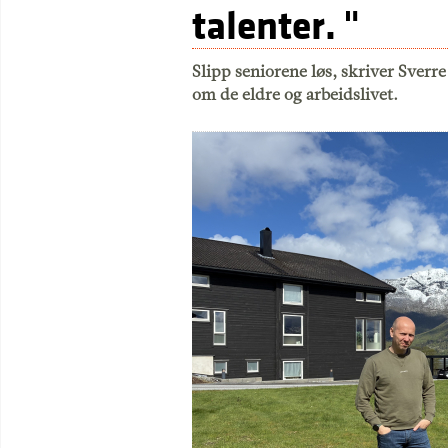
talenter. "
Slipp seniorene løs, skriver Sverre
om de eldre og arbeidslivet.