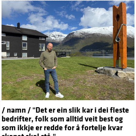
/ namn / "Det er ein slik kar i dei fleste
bedrifter, folk som alltid veit best og
som ikkje er redde for å fortelje kvar